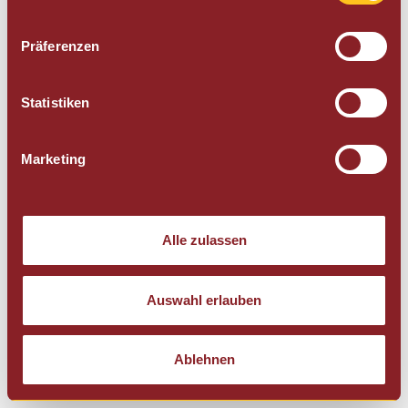
Präferenzen
Statistiken
Marketing
Alle zulassen
Auswahl erlauben
Ablehnen