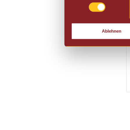
Ablehnen