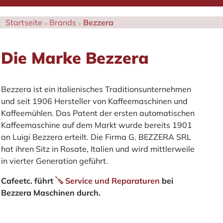
Startseite
Brands
Bezzera
Die Marke Bezzera
Bezzera ist ein italienisches Traditionsunternehmen
und seit 1906 Hersteller von Kaffeemaschinen und
Kaffeemühlen. Das Patent der ersten automatischen
Kaffeemaschine auf dem Markt wurde bereits 1901
an Luigi Bezzera erteilt. Die Firma G. BEZZERA SRL
hat ihren Sitz in Rosate, Italien und wird mittlerweile
in vierter Generation geführt.
Cafeetc. führt
Service und Reparaturen
bei
Bezzera Maschinen durch.