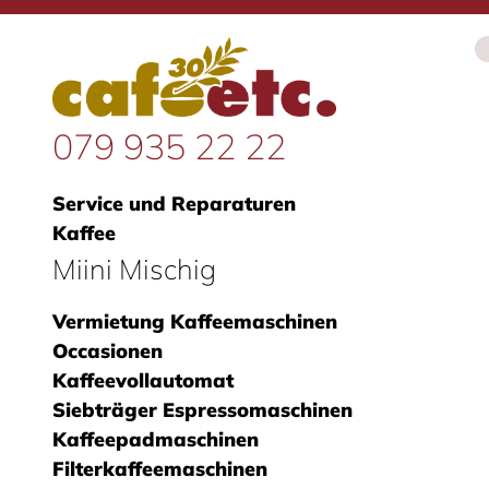
079 935 22 22
Service und Reparaturen
Kaffee
Miini Mischig
Vermietung Kaffeemaschinen
Occasionen
Kaffeevollautomat
Siebträger Espressomaschinen
Kaffeepadmaschinen
Filterkaffeemaschinen