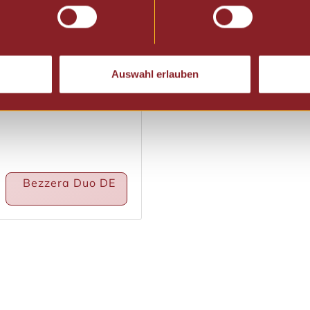
Bezzera Duo DE
Auswahl erlauben
Bezzera Duo DE