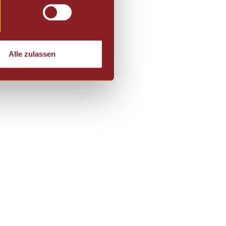
Alle zulassen