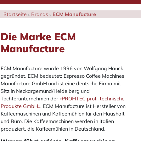
Startseite
Brands
ECM Manufacture
Die Marke ECM
Manufacture
ECM Manufacture wurde 1996 von Wolfgang Hauck
gegründet. ECM bedeutet: Espresso Coffee Machines
Manufacture GmbH und ist eine deutsche Firma mit
Sitz in Neckargemünd/Heidelberg und
Tochterunternehmen der
«PROFITEC profi-technische
Produkte GmbH»
. ECM Manufacture ist Hersteller von
Kaffeemaschinen und Kaffeemühlen für den Haushalt
und Büro. Die Kaffeemaschinen werden in Italien
produziert, die Kaffeemühlen in Deutschland.