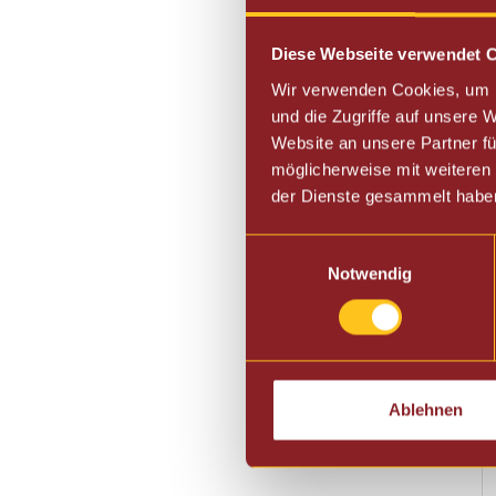
Diese Webseite verwendet 
Wir verwenden Cookies, um I
und die Zugriffe auf unsere
Website an unsere Partner fü
möglicherweise mit weiteren
der Dienste gesammelt habe
Einwilligungsauswahl
Notwendig
Ablehnen