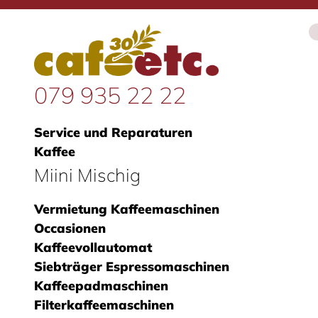
079 935 22 22
Service und Reparaturen
Kaffee
Miini Mischig
Vermietung Kaffeemaschinen
Occasionen
Kaffeevollautomat
Siebträger Espressomaschinen
Kaffeepadmaschinen
Filterkaffeemaschinen