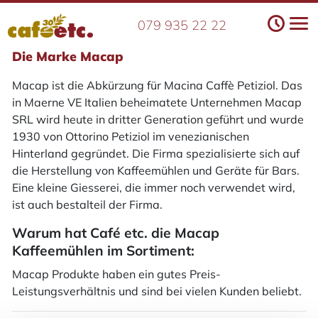
079 935 22 22
Die Marke Macap
Macap ist die Abkürzung für Macina Caffè Petiziol. Das
in Maerne VE Italien beheimatete Unternehmen Macap
SRL wird heute in dritter Generation geführt und wurde
1930 von Ottorino Petiziol im venezianischen
Hinterland gegründet. Die Firma spezialisierte sich auf
die Herstellung von Kaffeemühlen und Geräte für Bars.
Eine kleine Giesserei, die immer noch verwendet wird,
ist auch bestalteil der Firma.
Warum hat Café etc. die Macap
Kaffeemühlen im Sortiment:
Macap Produkte haben ein gutes Preis-
Leistungsverhältnis und sind bei vielen Kunden beliebt.