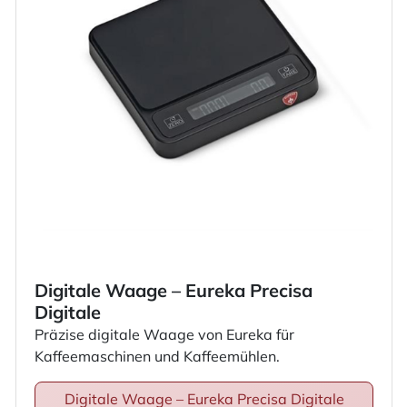
Digitale Waage – Eureka Precisa
Digitale
Präzise digitale Waage von Eureka für
Kaffeemaschinen und Kaffeemühlen.
Digitale Waage – Eureka Precisa Digitale