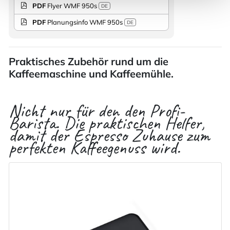
PDF
Flyer WMF 950s
DE
PDF
Planungsinfo WMF 950s
DE
Praktisches Zubehör rund um die
Kaffeemaschine und Kaffeemühle.
Nicht nur für den den Profi-
Barista. Die praktischen Helfer,
damit der Espresso Zuhause zum
perfekten Kaffeegenuss wird.