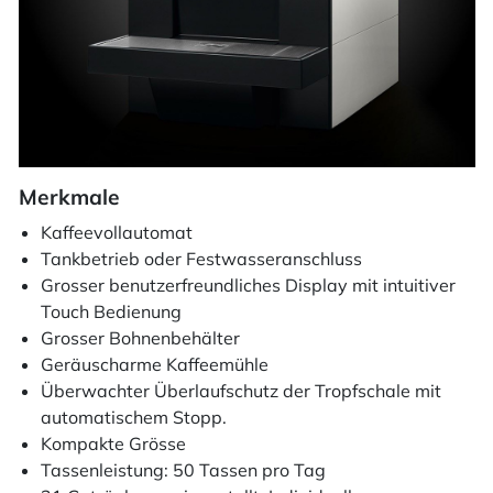
Merkmale
Kaffeevollautomat
Tankbetrieb oder Festwasseranschluss
Grosser benutzerfreundliches Display mit intuitiver
Touch Bedienung
Grosser Bohnenbehälter
Geräuscharme Kaffeemühle
Überwachter Überlaufschutz der Tropfschale mit
automatischem Stopp.
Kompakte Grösse
Tassenleistung: 50 Tassen pro Tag