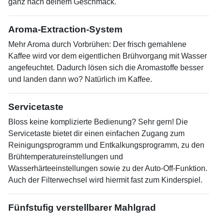
ganz nach deinem Geschmack.
Aroma-Extraction-System
Mehr Aroma durch Vorbrühen: Der frisch gemahlene
Kaffee wird vor dem eigentlichen Brühvorgang mit Wasser
angefeuchtet. Dadurch lösen sich die Aromastoffe besser
und landen dann wo? Natürlich im Kaffee.
Servicetaste
Bloss keine komplizierte Bedienung? Sehr gern! Die
Servicetaste bietet dir einen einfachen Zugang zum
Reinigungsprogramm und Entkalkungsprogramm, zu den
Brühtemperatureinstellungen und
Wasserhärteeinstellungen sowie zu der Auto-Off-Funktion.
Auch der Filterwechsel wird hiermit fast zum Kinderspiel.
Fünfstufig verstellbarer Mahlgrad