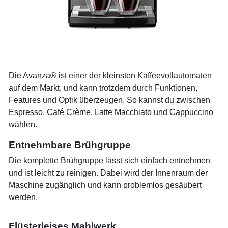
Die Avanza® ist einer der kleinsten Kaffeevollautomaten
auf dem Markt, und kann trotzdem durch Funktionen,
Features und Optik überzeugen. So kannst du zwischen
Espresso, Café Crème, Latte Macchiato und Cappuccino
wählen.
Entnehmbare Brühgruppe
Die komplette Brühgruppe lässt sich einfach entnehmen
und ist leicht zu reinigen. Dabei wird der Innenraum der
Maschine zugänglich und kann problemlos gesäubert
werden.
Flüsterleises Mahlwerk