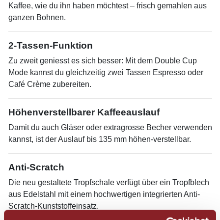
Kaffee, wie du ihn haben möchtest – frisch gemahlen aus
ganzen Bohnen.
2-Tassen-Funktion
Zu zweit geniesst es sich besser: Mit dem Double Cup
Mode kannst du gleichzeitig zwei Tassen Espresso oder
Café Crème zubereiten.
Höhenverstellbarer Kaffeeauslauf
Damit du auch Gläser oder extragrosse Becher verwenden
kannst, ist der Auslauf bis 135 mm höhen-verstellbar.
Anti-Scratch
Die neu gestaltete Tropfschale verfügt über ein Tropfblech
aus Edelstahl mit einem hochwertigen integrierten Anti-
Scratch-Kunststoffeinsatz.