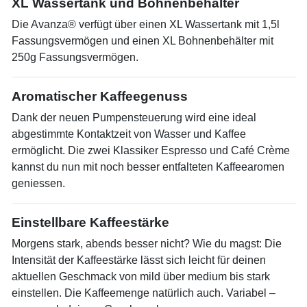
XL Wassertank und Bohnenbehälter
Die Avanza® verfügt über einen XL Wassertank mit 1,5l
Fassungsvermögen und einen XL Bohnenbehälter mit
250g Fassungsvermögen.
Aromatischer Kaffeegenuss
Dank der neuen Pumpensteuerung wird eine ideal
abgestimmte Kontaktzeit von Wasser und Kaffee
ermöglicht. Die zwei Klassiker Espresso und Café Crème
kannst du nun mit noch besser entfalteten Kaffeearomen
geniessen.
Einstellbare Kaffeestärke
Morgens stark, abends besser nicht? Wie du magst: Die
Intensität der Kaffeestärke lässt sich leicht für deinen
aktuellen Geschmack von mild über medium bis stark
einstellen. Die Kaffeemenge natürlich auch. Variabel –