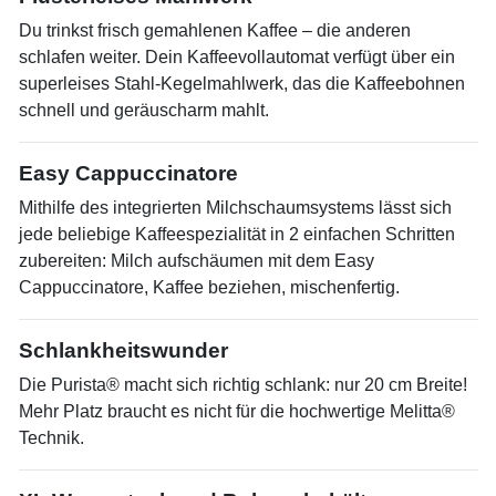
Du trinkst frisch gemahlenen Kaffee – die anderen
schlafen weiter. Dein Kaffeevollautomat verfügt über ein
superleises Stahl-Kegelmahlwerk, das die Kaffeebohnen
schnell und geräuscharm mahlt.
Easy Cappuccinatore
Mithilfe des integrierten Milchschaumsystems lässt sich
jede beliebige Kaffeespezialität in 2 einfachen Schritten
zubereiten: Milch aufschäumen mit dem Easy
Cappuccinatore, Kaffee beziehen, mischenfertig.
Schlankheitswunder
Die Purista® macht sich richtig schlank: nur 20 cm Breite!
Mehr Platz braucht es nicht für die hochwertige Melitta®
Technik.