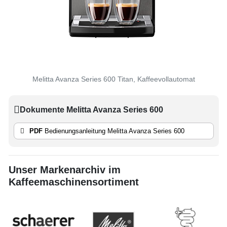
Melitta Avanza Series 600 Titan, Kaffeevollautomat
Dokumente Melitta Avanza Series 600
PDF
Bedienungsanleitung Melitta Avanza Series 600
Unser Markenarchiv im
Kaffeemaschinensortiment