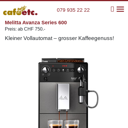
079 935 22 22
Melitta Avanza Series 600
Preis:
ab
CHF
750.-
Kleiner Vollautomat – grosser Kaffeegenuss!