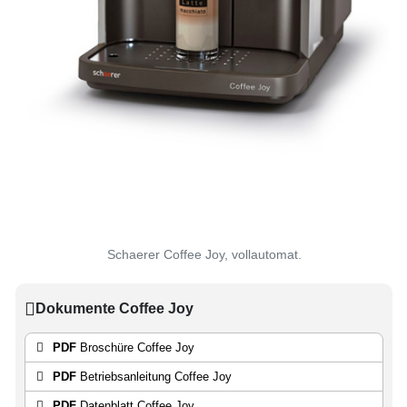
Schaerer Coffee Joy, vollautomat.
Dokumente Coffee Joy
PDF
Broschüre Coffee Joy
PDF
Betriebsanleitung Coffee Joy
PDF
Datenblatt Coffee Joy