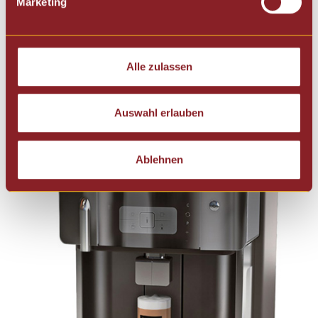
Marketing
Alle zulassen
Auswahl erlauben
Ablehnen