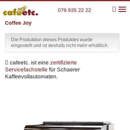
079 935 22 22
Coffee Joy
Die Produktion dieses Produktes wurde
eingestellt und ist deshalb nicht mehr erhältlich.
cafeetc. ist eine
zertifizierte
Servicefachstelle
für Schaerer
Kaffeevollautomaten.