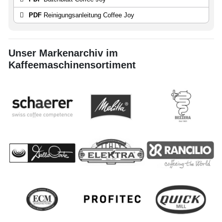
PDF
Reinigungsanleitung Coffee Joy
Unser Markenarchiv im
Kaffeemaschinensortiment