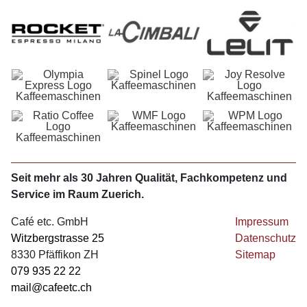
Seit mehr als 30 Jahren Qualität, Fachkompetenz und
Service im Raum Zuerich.
Café etc. GmbH
Impressum
Witzbergstrasse 25
Datenschutz
8330 Pfäffikon ZH
Sitemap
079 935 22 22
mail@cafeetc.ch