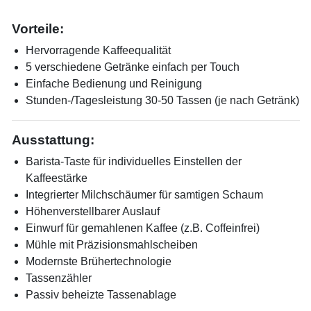
Vorteile:
Hervorragende Kaffeequalität
5 verschiedene Getränke einfach per Touch
Einfache Bedienung und Reinigung
Stunden-/Tagesleistung 30-50 Tassen (je nach Getränk)
Ausstattung:
Barista-Taste für individuelles Einstellen der
Kaffeestärke
Integrierter Milchschäumer für samtigen Schaum
Höhenverstellbarer Auslauf
Einwurf für gemahlenen Kaffee (z.B. Coffeinfrei)
Mühle mit Präzisionsmahlscheiben
Modernste Brühertechnologie
Tassenzähler
Passiv beheizte Tassenablage