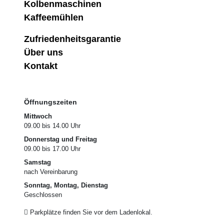
Kolbenmaschinen
Kaffeemühlen
Zufriedenheitsgarantie
Über uns
Kontakt
Öffnungszeiten
Mittwoch
09.00
bis
14.00 Uhr
Donnerstag und Freitag
09.00
bis
17.00 Uhr
Samstag
nach Vereinbarung
Sonntag, Montag, Dienstag
Geschlossen
Parkplätze finden Sie vor dem Ladenlokal.