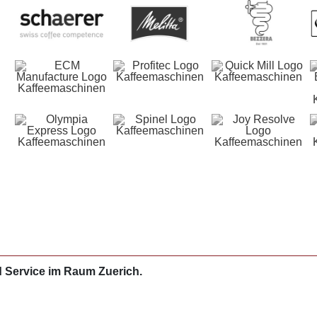
d Service im Raum Zuerich.