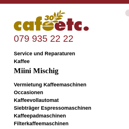
079 935 22 22
Service und Reparaturen
Kaffee
Miini Mischig
Vermietung Kaffeemaschinen
Occasionen
Kaffeevollautomat
Siebträger Espressomaschinen
Kaffeepadmaschinen
Filterkaffeemaschinen