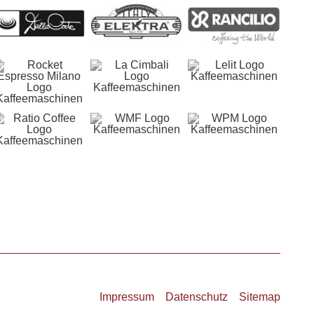
Impressum
Datenschutz
Sitemap