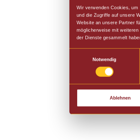
Wir verwenden Cookies, um I
und die Zugriffe auf unsere
Website an unsere Partner fü
möglicherweise mit weiteren
der Dienste gesammelt habe
Einwilligungsauswahl
Notwendig
Ablehnen