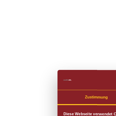
Zustimmung
Diese Webseite verwendet 