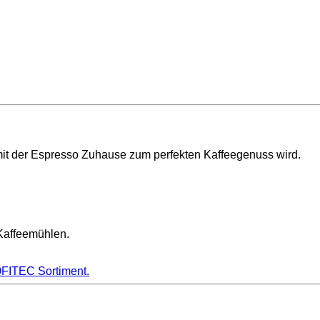
damit der Espresso Zuhause zum perfekten Kaffeegenuss wird.
Kaffeemühlen.
FITEC
Sortiment.