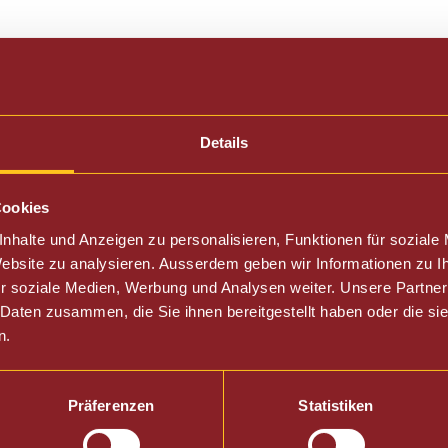
ngel
Details
Cookies
nhalte und Anzeigen zu personalisieren, Funktionen für soziale
 Website zu analysieren. Ausserdem geben wir Informationen zu 
r soziale Medien, Werbung und Analysen weiter. Unsere Partner
 Daten zusammen, die Sie ihnen bereitgestellt haben oder die s
n.
Präferenzen
Statistiken