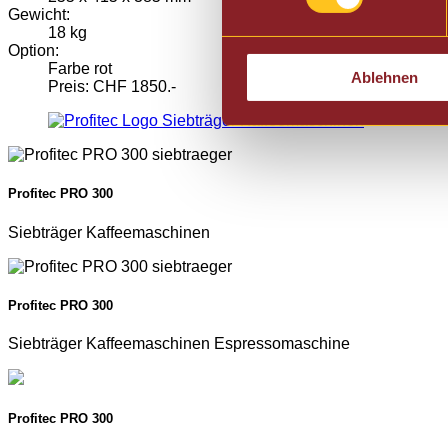
​Gewicht:
18 kg
​Option:
Farbe rot
Ablehnen
Preis: CHF 1850.-
Profitec PRO 300
Siebträger Kaffeemaschinen
Profitec PRO 300
Siebträger Kaffeemaschinen Espressomaschine
Profitec PRO 300