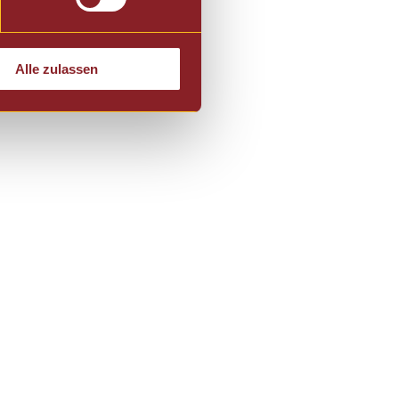
Alle zulassen