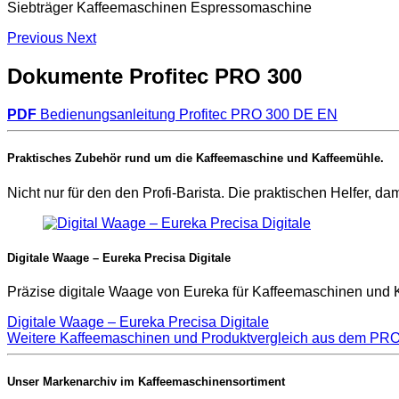
Siebträger Kaffeemaschinen Espressomaschine
Previous
Next
Dokumente Profitec PRO 300
PDF
Bedienungsanleitung Profitec PRO 300
DE
EN
Praktisches Zubehör rund um die Kaffeemaschine und Kaffeemühle.
Nicht nur für den den Profi-Barista. Die praktischen Helfer, 
Digitale Waage – Eureka Precisa Digitale
Präzise digitale Waage von Eureka für Kaffeemaschinen und 
Digitale Waage – Eureka Precisa Digitale
Weitere Kaffeemaschinen und Produktvergleich aus dem
PRO
Unser Markenarchiv im Kaffeemaschinensortiment