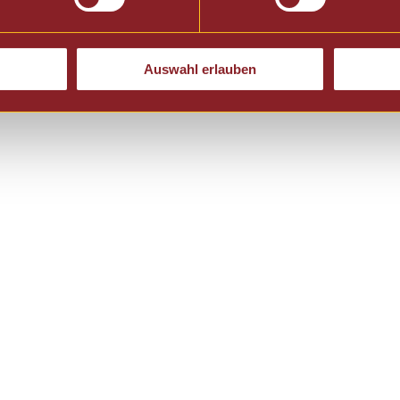
Auswahl erlauben