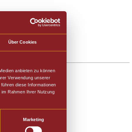
Über Cookies
 Medien anbieten zu können
Ihrer Verwendung unserer
 führen diese Informationen
ie im Rahmen Ihrer Nutzung
Marketing