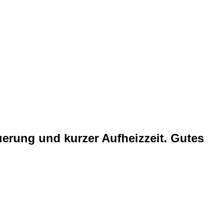
euerung und kurzer Aufheizzeit. Gutes