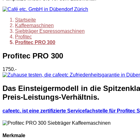
Startseite
Kaffeemaschinen
Siebträger Espressomaschinen
Profitec
Profitec PRO 300
Profitec PRO 300
1750.-
Das Einsteigermodell in die Spitzenkla
Preis-Leistungs-Verhältnis.
cafeetc. ist eine zertifizierte Servicefachstelle für
Profitec
S
Merkmale